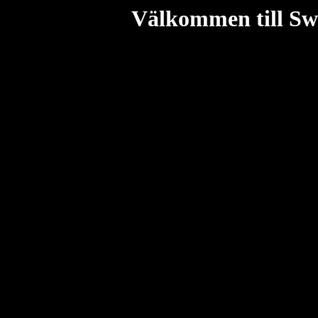
Välkommen till Swe